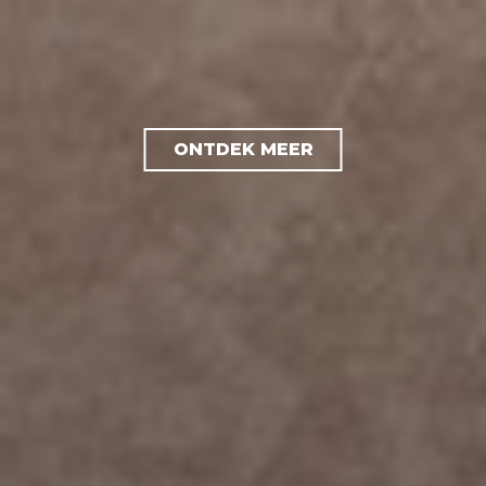
ONTDEK MEER